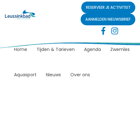
RESERVEER JE ACTIVITEIT
AANMELDEN NIEUWSBRIEF
Home
Tijden & Tarieven
Agenda
Zwemles
Aquasport
Nieuws
Over ons