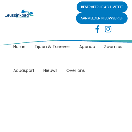
RESERVEER JE ACTIVITEIT
AANMELDEN NIEUWSBRIEF
Home
Tijden & Tarieven
Agenda
Zwemles
Aquasport
Nieuws
Over ons