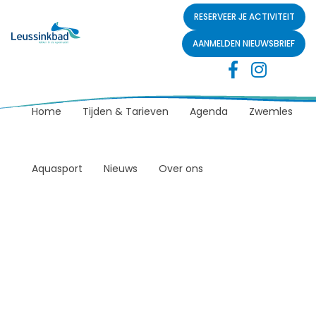
RESERVEER JE ACTIVITEIT
AANMELDEN NIEUWSBRIEF
Home
Tijden & Tarieven
Agenda
Zwemles
Aquasport
Nieuws
Over ons