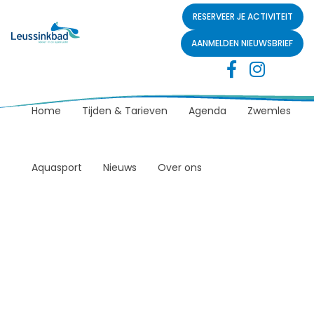
RESERVEER JE ACTIVITEIT
AANMELDEN NIEUWSBRIEF
Home
Tijden & Tarieven
Agenda
Zwemles
Aquasport
Nieuws
Over ons