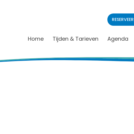
RESERVEER
Home
Tijden & Tarieven
Agenda