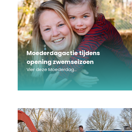
Moederdagactie tijdens
opening zwemseizoen
Vier deze Moederdag...