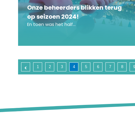
Onze beheerders blikken terug
op seizoen 2024!
En toen was het half...