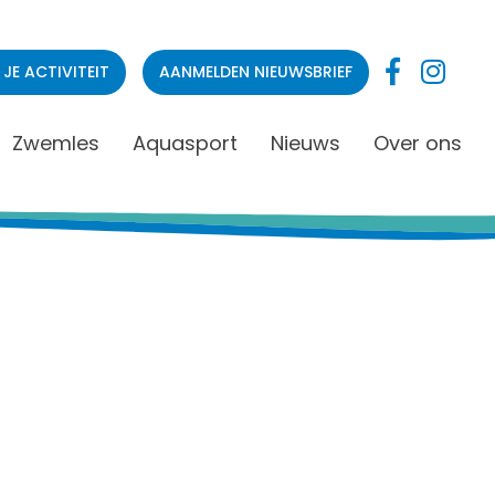
 JE ACTIVITEIT
AANMELDEN NIEUWSBRIEF
Zwemles
Aquasport
Nieuws
Over ons