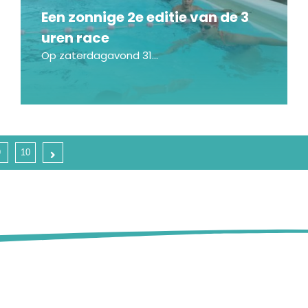
Een zonnige 2e editie van de 3
uren race
Op zaterdagavond 31...