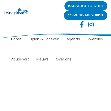
RESERVEER JE ACTIVITEIT
AANMELDEN NIEUWSBRIEF
Home
Tijden & Tarieven
Agenda
Zwemles
Aquasport
Nieuws
Over ons