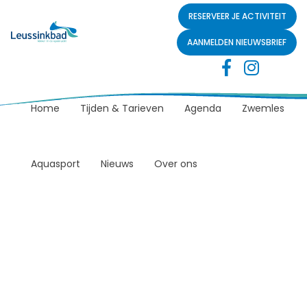
RESERVEER JE ACTIVITEIT
AANMELDEN NIEUWSBRIEF
Home
Tijden & Tarieven
Agenda
Zwemles
Aquasport
Nieuws
Over ons