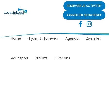
RESERVEER JE ACTIVITEIT
AANMELDEN NIEUWSBRIEF
Home
Tijden & Tarieven
Agenda
Zwemles
Aquasport
Nieuws
Over ons