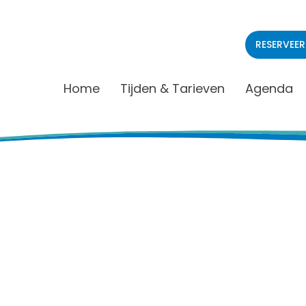
RESERVEER
Home
Tijden & Tarieven
Agenda