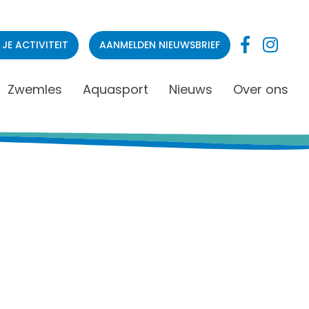
 JE ACTIVITEIT
AANMELDEN NIEUWSBRIEF
Zwemles
Aquasport
Nieuws
Over ons