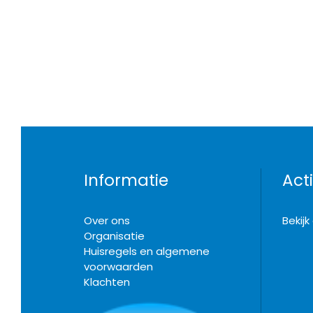
Informatie
Acti
Over ons
Bekij
Organisatie
Huisregels en algemene
voorwaarden
Klachten