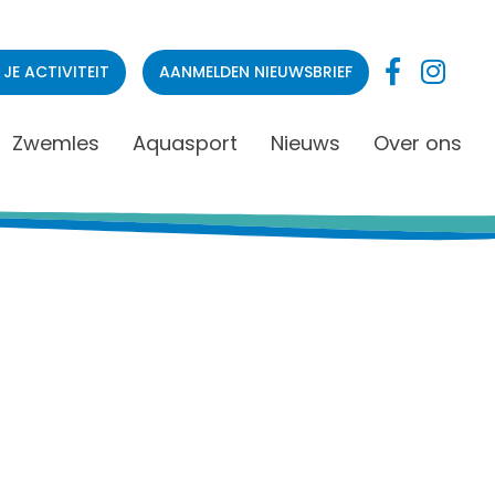
 JE ACTIVITEIT
AANMELDEN NIEUWSBRIEF
Zwemles
Aquasport
Nieuws
Over ons