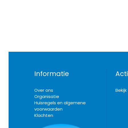
Informatie
Acti
Over ons
Bekij
Organisatie
Huisregels en algemene
voorwaarden
Klachten