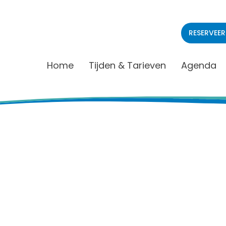
RESERVEER
Home
Tijden & Tarieven
Agenda