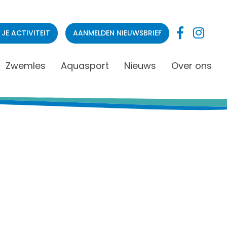
 JE ACTIVITEIT
AANMELDEN NIEUWSBRIEF
Zwemles
Aquasport
Nieuws
Over ons