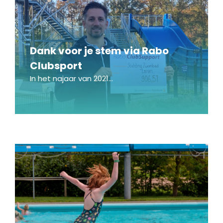
Dank voor je stem via Rabo
Clubsport
In het najaar van 2021...