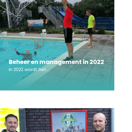
Beheer en management in 2022
In 2022 wordt het...