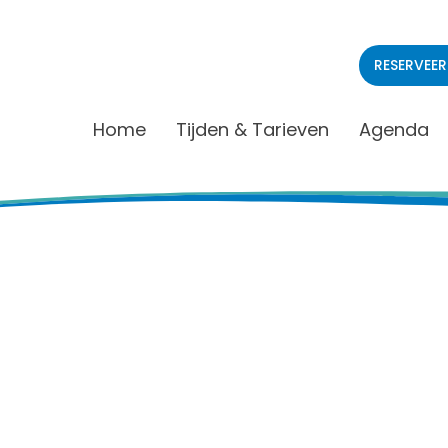
RESERVEER
Home
Tijden & Tarieven
Agenda