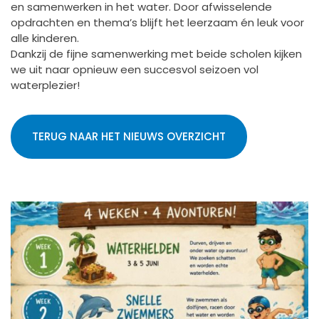
en samenwerken in het water. Door afwisselende
opdrachten en thema’s blijft het leerzaam én leuk voor
alle kinderen.
Dankzij de fijne samenwerking met beide scholen kijken
we uit naar opnieuw een succesvol seizoen vol
waterplezier!
TERUG NAAR HET NIEUWS OVERZICHT