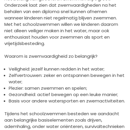
Onderzoek laat zien dat zwemvaardigheden na het
behalen van een diploma snel kunnen afnemen
wanneer kinderen niet regelmatig blijven zwemmen.
Met het schoolzwemmen willen we kinderen daarom
niet alleen veiliger maken in het water, maar ook
enthousiast houden voor zwemmen als sport en
vrijetijdsbesteding.
Waarom is zwemvaardigheid zo belangrijk?
Veiligheid: jezelf kunnen redden in het water;
Zelfvertrouwen: zeker en ontspannen bewegen in het
water;
Plezier: samen zwemmen en spelen;
Gezondheid: actief bewegen op een leuke manier;
Basis voor andere watersporten en zwemactiviteiten.
Tijdens het schoolzwemmen besteden we aandacht
aan belangrijke basiselementen zoals drijven,
ademhaling, onder water oriënteren, survivaltechnieken