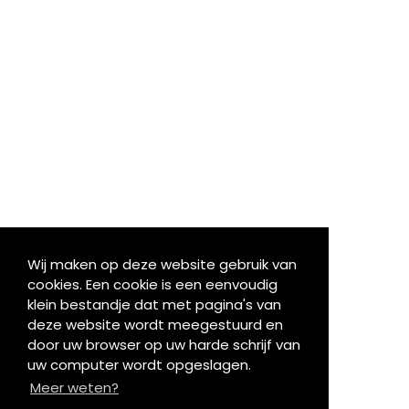
Wij maken op deze website gebruik van
cookies. Een cookie is een eenvoudig
klein bestandje dat met pagina's van
deze website wordt meegestuurd en
door uw browser op uw harde schrijf van
uw computer wordt opgeslagen.
Meer weten?