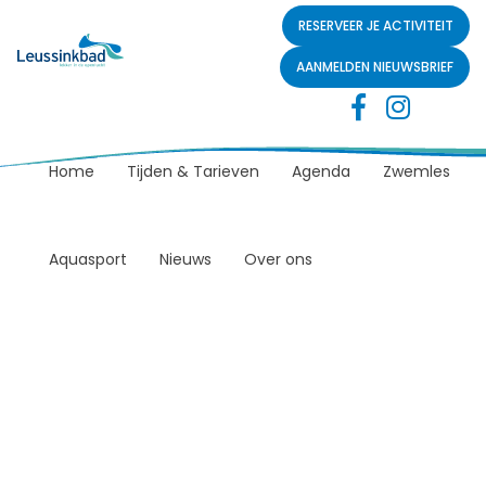
RESERVEER JE ACTIVITEIT
AANMELDEN NIEUWSBRIEF
Home
Tijden & Tarieven
Agenda
Zwemles
Aquasport
Nieuws
Over ons