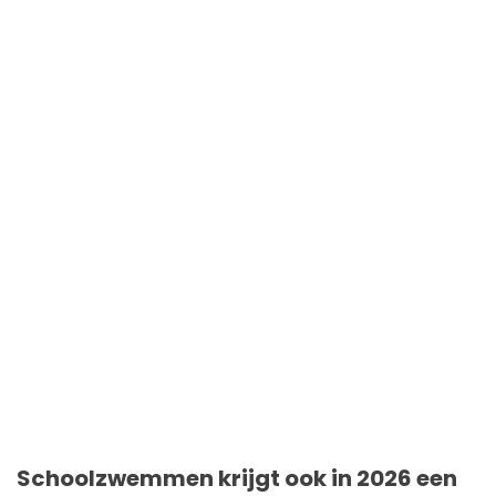
Schoolzwemmen krijgt ook in 2026 een